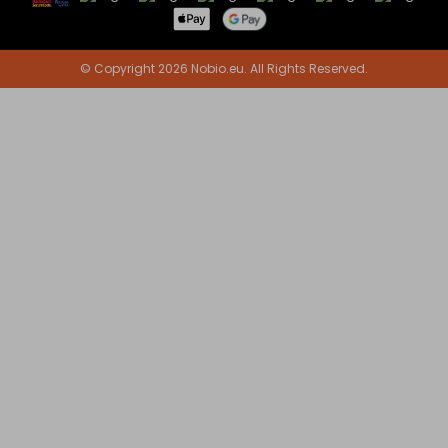
© Copyright 2026 Nobio.eu. All Rights Reserved.