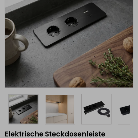
Elektrische Steckdosenleiste