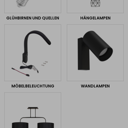
GLÜHBIRNEN UND QUELLEN
HÄNGELAMPEN
MÖBELBELEUCHTUNG
WANDLAMPEN