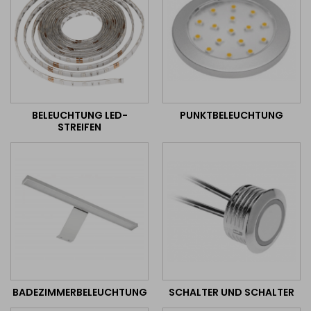
BELEUCHTUNG LED-
PUNKTBELEUCHTUNG
STREIFEN
BADEZIMMERBELEUCHTUNG
SCHALTER UND SCHALTER