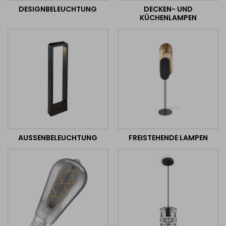
DESIGNBELEUCHTUNG
DECKEN- UND
KÜCHENLAMPEN
AUSSENBELEUCHTUNG
FREISTEHENDE LAMPEN