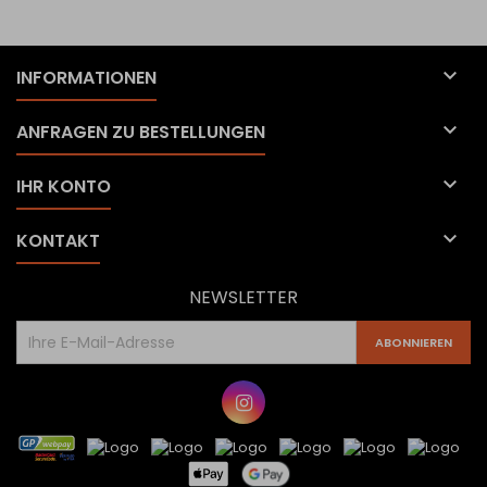

INFORMATIONEN

ANFRAGEN ZU BESTELLUNGEN

IHR KONTO

KONTAKT
NEWSLETTER