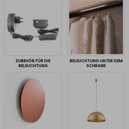
ZUBEHÖR FÜR DIE
BELEUCHTUNG UNTER DEM
BELEUCHTUNG
SCHRANK