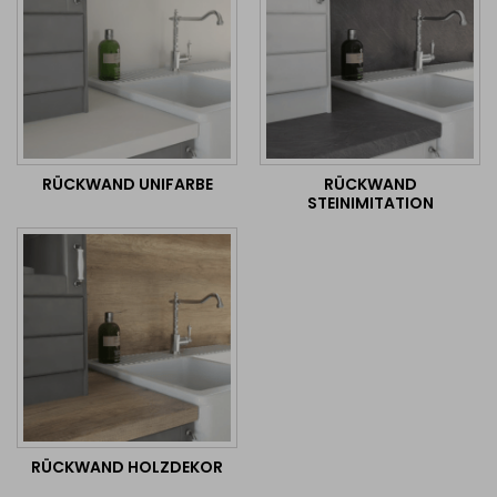
RÜCKWAND UNIFARBE
RÜCKWAND
STEINIMITATION
RÜCKWAND HOLZDEKOR