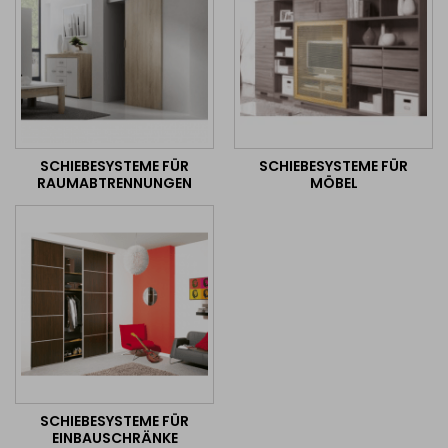
SCHIEBESYSTEME FÜR
SCHIEBESYSTEME FÜR
RAUMABTRENNUNGEN
MÖBEL
SCHIEBESYSTEME FÜR
EINBAUSCHRÄNKE