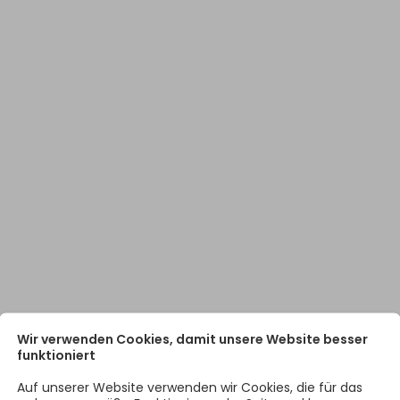
Wir verwenden Cookies, damit unsere Website besser
funktioniert
Auf unserer Website verwenden wir Cookies, die für das