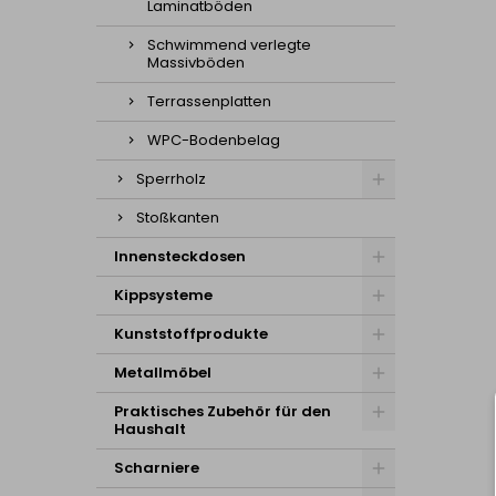
Laminatböden
Schwimmend verlegte
Massivböden
Terrassenplatten
WPC-Bodenbelag
Sperrholz
Stoßkanten
Innensteckdosen
Kippsysteme
Kunststoffprodukte
Metallmöbel
Praktisches Zubehör für den
Haushalt
Scharniere