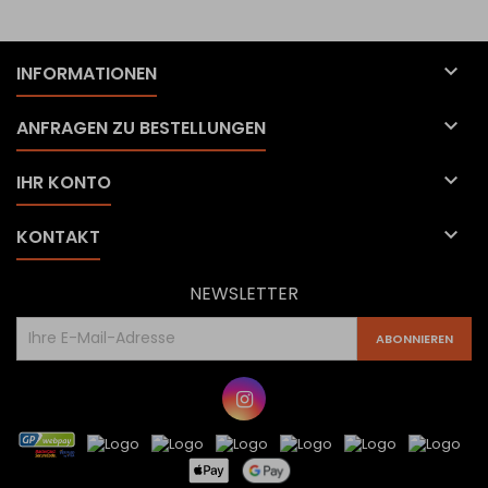

INFORMATIONEN

ANFRAGEN ZU BESTELLUNGEN

IHR KONTO

KONTAKT
NEWSLETTER