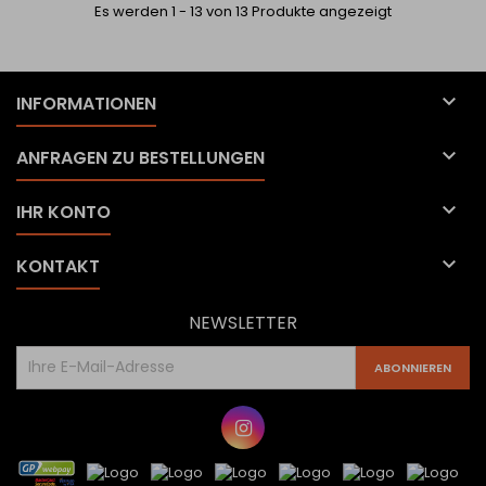
Es werden 1 - 13 von 13 Produkte angezeigt

INFORMATIONEN

ANFRAGEN ZU BESTELLUNGEN

IHR KONTO

KONTAKT
NEWSLETTER