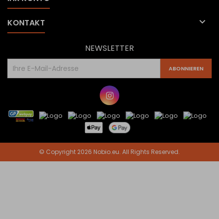

KONTAKT
NEWSLETTER
© Copyright 2026 Nobio.eu. All Rights Reserved.