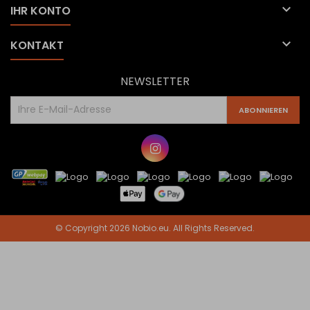

IHR KONTO

KONTAKT
NEWSLETTER
© Copyright 2026 Nobio.eu. All Rights Reserved.