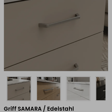
Griff SAMARA / Edelstahl